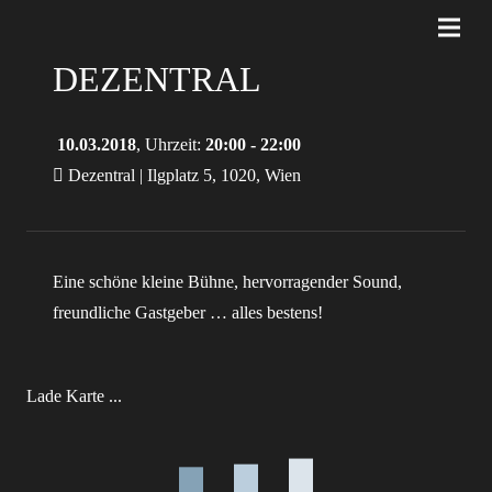
DEZENTRAL
10.03.2018
, Uhrzeit:
20:00 - 22:00
Dezentral | Ilgplatz 5, 1020, Wien
Eine schöne kleine Bühne, hervorragender Sound,
freundliche Gastgeber … alles bestens!
Lade Karte ...