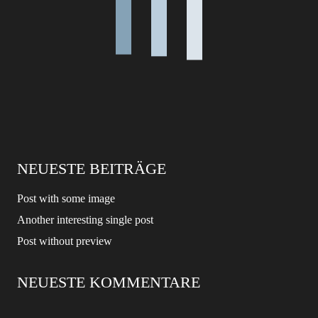
NEUESTE BEITRÄGE
Post with some image
Another interesting single post
Post without preview
NEUESTE KOMMENTARE