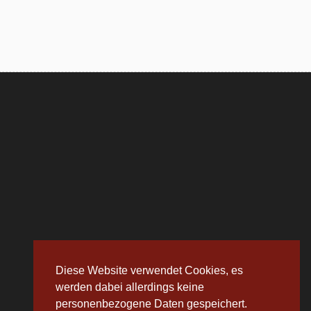
Diese Website verwendet Cookies, es
werden dabei allerdings keine
personenbezogene Daten gespeichert.