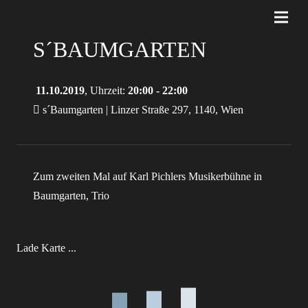
S´BAUMGARTEN
11.10.2019
, Uhrzeit:
20:00 - 22:00
s´Baumgarten | Linzer Straße 297, 1140, Wien
Zum zweiten Mal auf Karl Pichlers Musikerbühne in
Baumgarten, Trio
Lade Karte ...