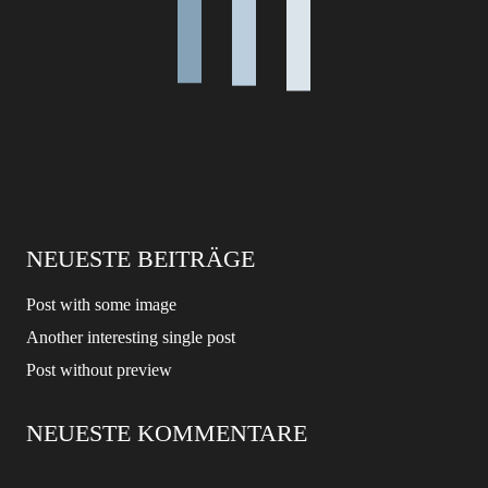
NEUESTE BEITRÄGE
Post with some image
Another interesting single post
Post without preview
NEUESTE KOMMENTARE