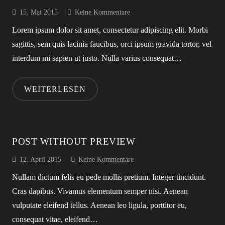
15. Mai 2015
Keine Kommentare
Lorem ipsum dolor sit amet, consectetur adipiscing elit. Morbi
sagittis, sem quis lacinia faucibus, orci ipsum gravida tortor, vel
interdum mi sapien ut justo. Nulla varius consequat…
WEITERLESEN
POST WITHOUT PREVIEW
12. April 2015
Keine Kommentare
Nullam dictum felis eu pede mollis pretium. Integer tincidunt.
Cras dapibus. Vivamus elementum semper nisi. Aenean
vulputate eleifend tellus. Aenean leo ligula, porttitor eu,
consequat vitae, eleifend…