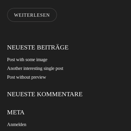
WEITERLESEN
NEUESTE BEITRÄGE
Post with some image
Another interesting single post
Post without preview
NEUESTE KOMMENTARE
META
Anmelden