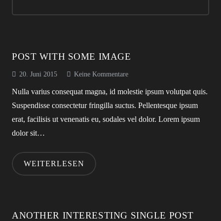
POST WITH SOME IMAGE
20. Juni 2015
Keine Kommentare
Nulla varius consequat magna, id molestie ipsum volutpat quis.
Suspendisse consectetur fringilla suctus. Pellentesque ipsum
erat, facilisis ut venenatis eu, sodales vel dolor. Lorem ipsum
dolor sit…
WEITERLESEN
ANOTHER INTERESTING SINGLE POST