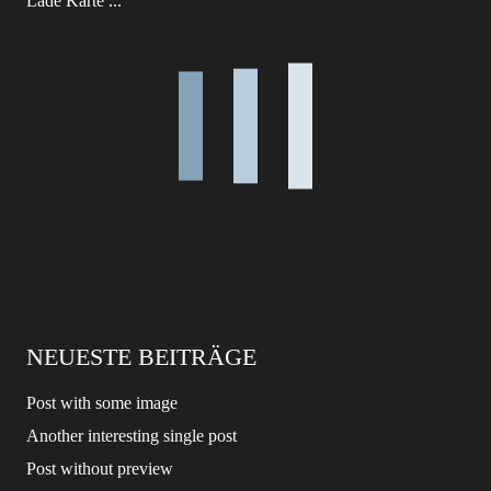
Lade Karte ...
NEUESTE BEITRÄGE
Post with some image
Another interesting single post
Post without preview