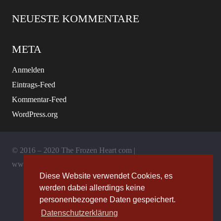
NEUESTE KOMMENTARE
META
Anmelden
Eintrags-Feed
Kommentar-Feed
WordPress.org
© 2016 – 2020 The Frozen Heart com |
www.thefrozenheart.com
Diese Website verwendet Cookies, es
werden dabei allerdings keine
Allgemeine Geschäftsbedingungen
personenbezogene Daten gespeichert.
Datenschutzerklärung
Impressum