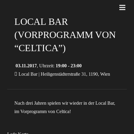
LOCAL BAR
(VORPROGRAMM VON
“CELTICA”)
03.11.2017
, Uhrzeit:
19:00 - 23:00
Local Bar | Heiligenstädterstraße 31, 1190, Wien
Nach drei Jahren spielen wir wieder in der Local Bar,
im Vorprogramm von Celtica!