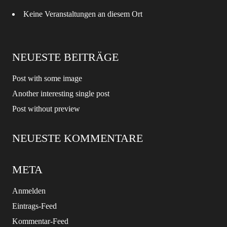
Keine Veranstaltungen an diesem Ort
NEUESTE BEITRÄGE
Post with some image
Another interesting single post
Post without preview
NEUESTE KOMMENTARE
META
Anmelden
Eintrags-Feed
Kommentar-Feed