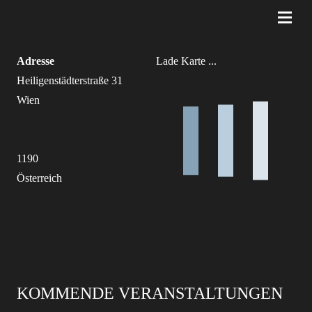
Adresse
Lade Karte ...
Heiligenstädterstraße 31
Wien
1190
Österreich
KOMMENDE VERANSTALTUNGEN