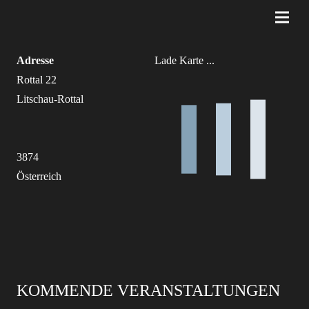
Adresse
Lade Karte ...
Rottal 22
Litschau-Rottal
3874
Österreich
KOMMENDE VERANSTALTUNGEN