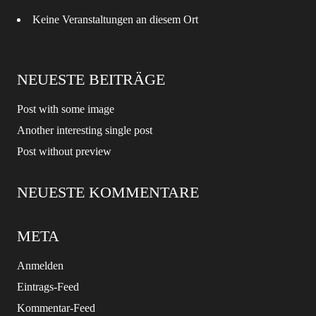
Keine Veranstaltungen an diesem Ort
NEUESTE BEITRÄGE
Post with some image
Another interesting single post
Post without preview
NEUESTE KOMMENTARE
META
Anmelden
Eintrags-Feed
Kommentar-Feed