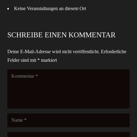
Keine Veranstaltungen an diesem Ort
SCHREIBE EINEN KOMMENTAR
Deine E-Mail-Adresse wird nicht veröffentlicht.
Erforderliche
Felder sind mit
*
markiert