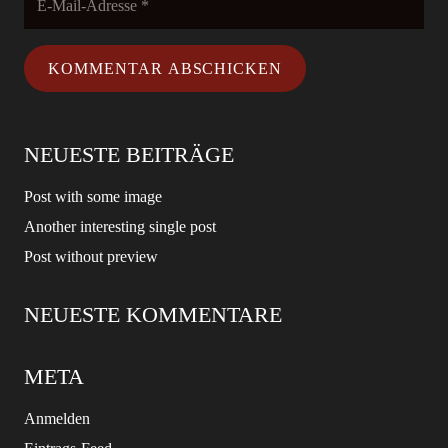
KOMMENTAR ABSCHICKEN
NEUESTE BEITRÄGE
Post with some image
Another interesting single post
Post without preview
NEUESTE KOMMENTARE
META
Anmelden