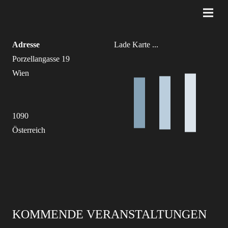
Adresse
Lade Karte ...
Porzellangasse 19
Wien
1090
Österreich
KOMMENDE VERANSTALTUNGEN