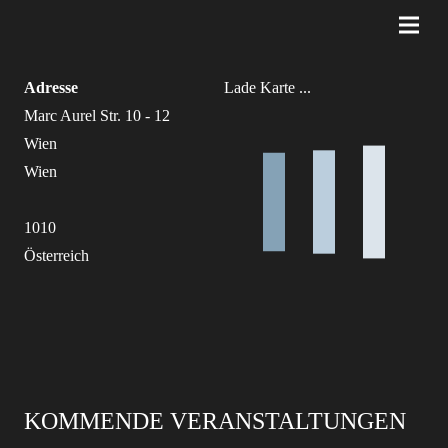
Adresse
Lade Karte ...
Marc Aurel Str. 10 - 12
Wien
Wien
1010
Österreich
KOMMENDE VERANSTALTUNGEN