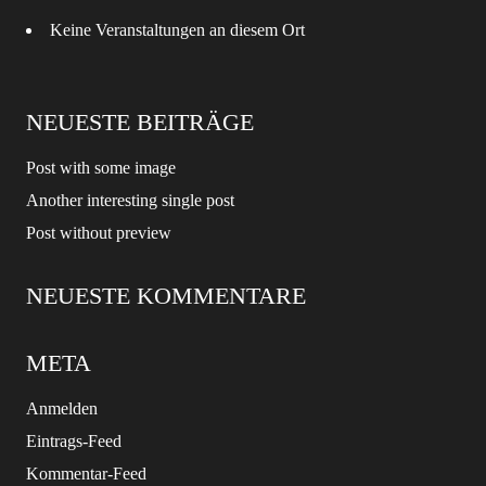
Keine Veranstaltungen an diesem Ort
NEUESTE BEITRÄGE
Post with some image
Another interesting single post
Post without preview
NEUESTE KOMMENTARE
META
Anmelden
Eintrags-Feed
Kommentar-Feed